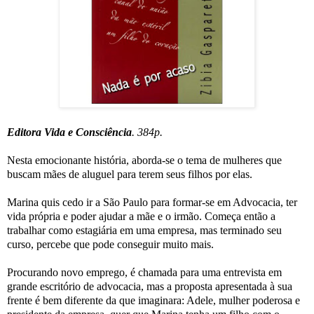
Editora Vida e Consciência
. 384p.
Nesta emocionante história, aborda-se o tema de mulheres que
buscam mães de aluguel para terem seus filhos por elas.
Marina quis cedo ir a São Paulo para formar-se em Advocacia, ter
vida própria e poder ajudar a mãe e o irmão. Começa então a
trabalhar como estagiária em uma empresa, mas terminado seu
curso, percebe que pode conseguir muito mais.
Procurando novo emprego, é chamada para uma entrevista em
grande escritório de advocacia, mas a proposta apresentada à sua
frente é bem diferente da que imaginara: Adele, mulher poderosa e