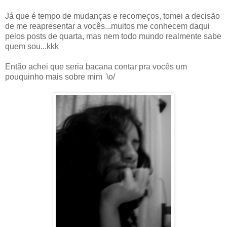
Já que é tempo de mudanças e recomeços, tomei a decisão
de me reapresentar a vocês...muitos me conhecem daqui
pelos posts de quarta, mas nem todo mundo realmente sabe
quem sou...kkk
Então achei que seria bacana contar pra vocês um
pouquinho mais sobre mim \o/