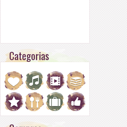
Categorias