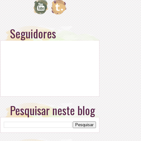
Seguidores
Pesquisar neste blog