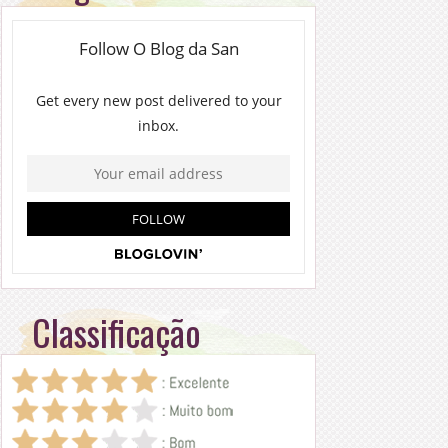
Classificação