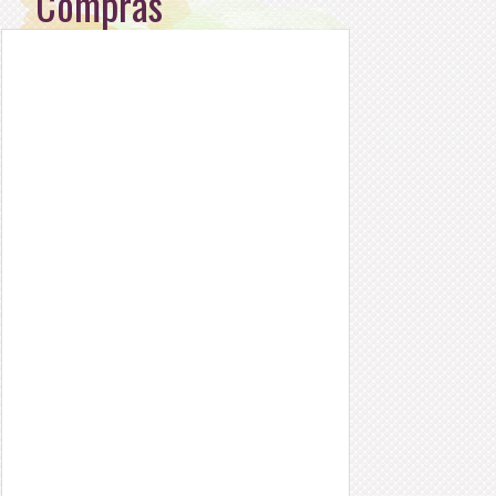
Compras