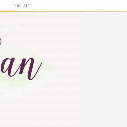
CONTATO