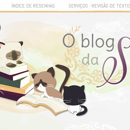
ÍNDICE DE RESENHAS
SERVIÇOS - REVISÃO DE TEXTO