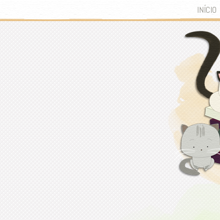
INÍCIO