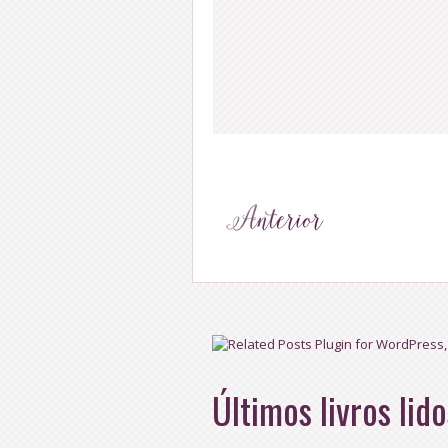
Últimos livros lido