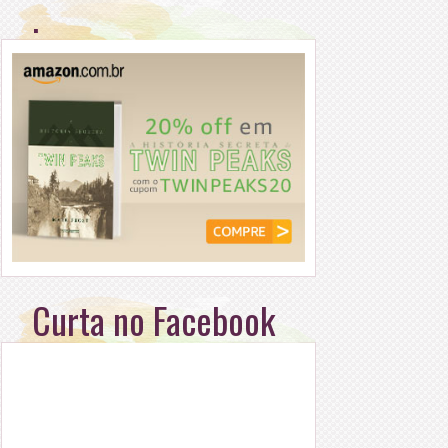
.
Curta no Facebook