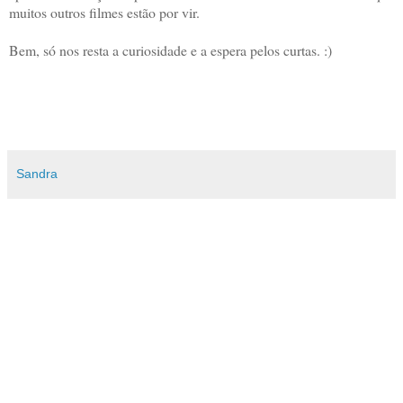
muitos outros filmes estão por vir.
Bem, só nos resta a curiosidade e a espera pelos curtas. :)
Sandra