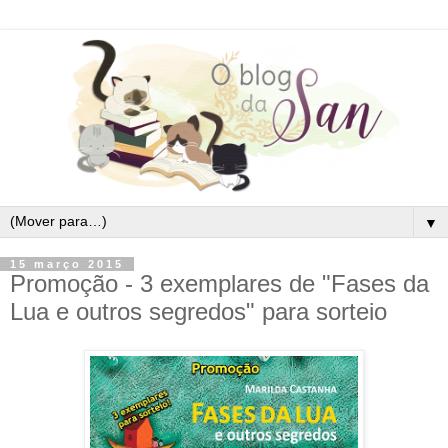
▼
15 março 2015
Promoção - 3 exemplares de "Fases da
Lua e outros segredos" para sorteio