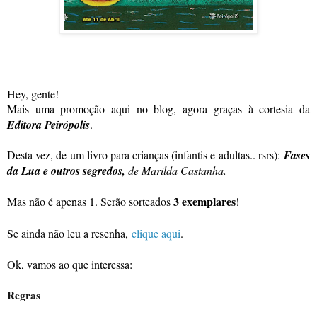
Hey, gente!
Mais uma promoção aqui no blog, agora graças à cortesia da
Editora Peirópolis
.
Desta vez, de um livro para crianças (infantis e adultas.. rsrs):
Fases
da Lua e outros segredos,
de Marilda Castanha.
3 exemplares
Mas não é apenas 1. Serão sorteados
!
Se ainda não leu a resenha,
clique aqui
.
Ok, vamos ao que interessa:
Regras