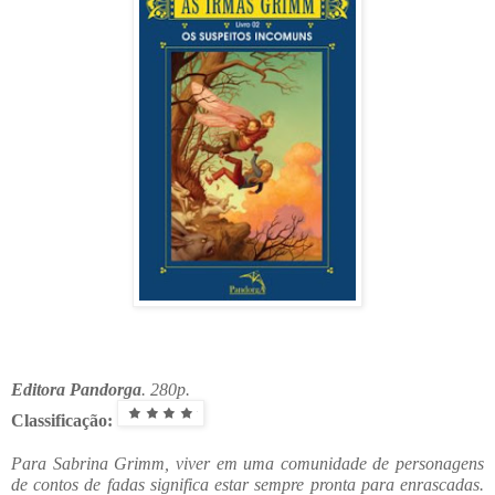
Editora Pandorga
. 280p.
Classificação:
Para Sabrina Grimm, viver em uma comunidade de personagens
de contos de fadas significa estar sempre pronta para enrascadas.