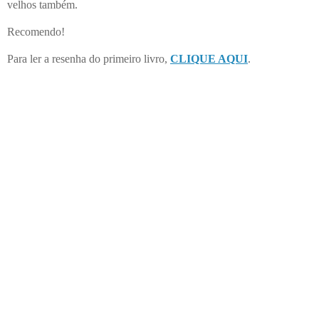
velhos também.
Recomendo!
Para ler a resenha do primeiro livro,
CLIQUE AQUI
.