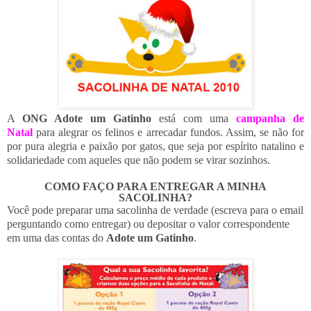
A
ONG Adote um Gatinho
está com uma
campanha de
Natal
para alegrar os felinos e arrecadar fundos. Assim, se não for
por pura alegria e paixão por gatos, que seja por espírito natalino e
solidariedade com aqueles que não podem se virar sozinhos.
COMO FAÇO PARA ENTREGAR A MINHA
SACOLINHA?
Você pode preparar uma sacolinha de verdade (escreva para o email
perguntando como entregar) ou depositar o valor correspondente
em uma das contas do
Adote um Gatinho
.