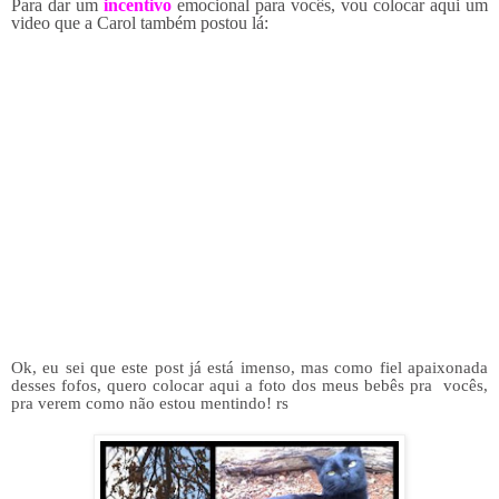
Para dar um
incentivo
emocional para vocês, vou colocar aqui um
video que a Carol também postou lá:
Ok, eu sei que este post já está imenso, mas como fiel apaixonada
desses fofos, quero colocar aqui a foto dos meus bebês pra vocês,
pra verem como não estou mentindo! rs