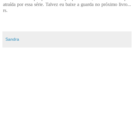
atraída por essa série. Talvez eu baixe a guarda no próximo livro...
rs.
Sandra