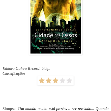
Editora Galera Record
. 462p.
Classificação:
Sinopse:
Um mundo oculto está prestes a ser revelado... Quando