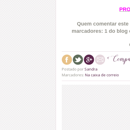
PRO
Quem comentar este 
marcadores: 1 do blog 
Postado por
Sandra
Marcadores:
Na caixa de correio