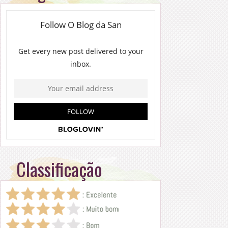
Classificação