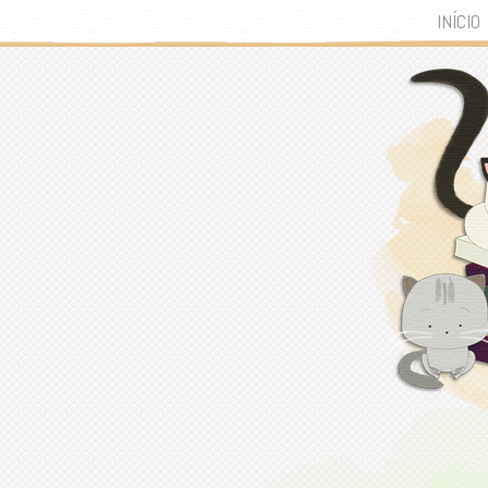
INÍCIO