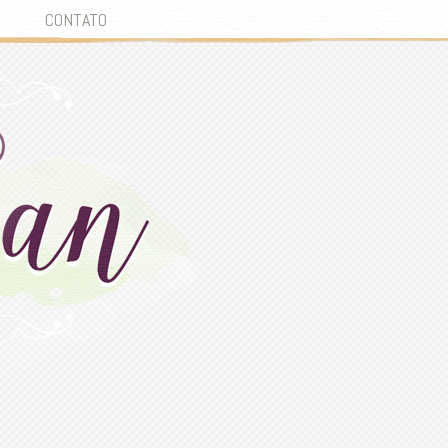
CONTATO