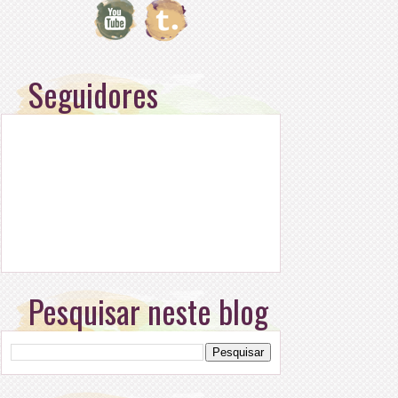
Seguidores
Pesquisar neste blog