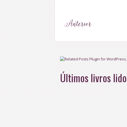
Últimos livros lido