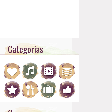
Categorias