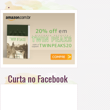
.
Curta no Facebook