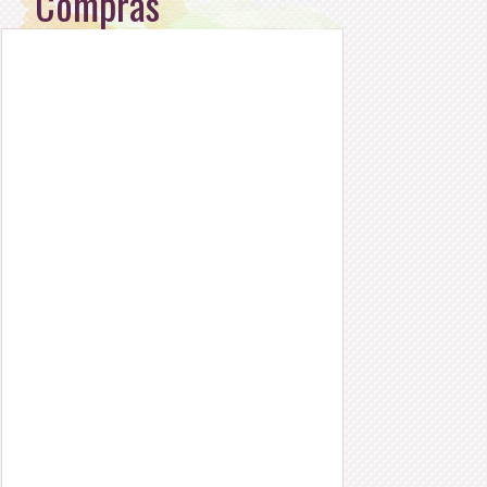
Compras