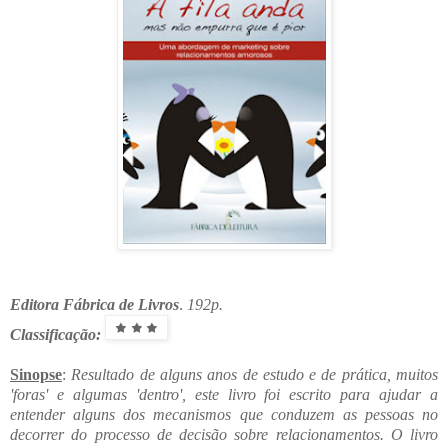
Editora Fábrica de Livros
.
192p.
Classificação:
Sinopse
:
Resultado de alguns anos de estudo e de prática, muitos
'foras' e algumas 'dentro', este livro foi escrito para ajudar a
entender alguns dos mecanismos que conduzem as pessoas no
decorrer do processo de decisão sobre relacionamentos. O livro