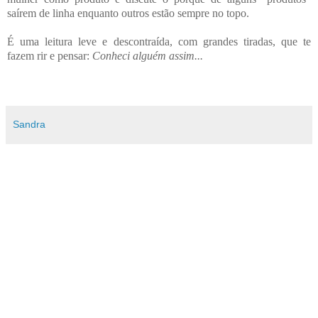
saírem de linha enquanto outros estão sempre no topo.
É uma leitura leve e descontraída, com grandes tiradas, que te
fazem rir e pensar:
Conheci alguém assim...
Sandra