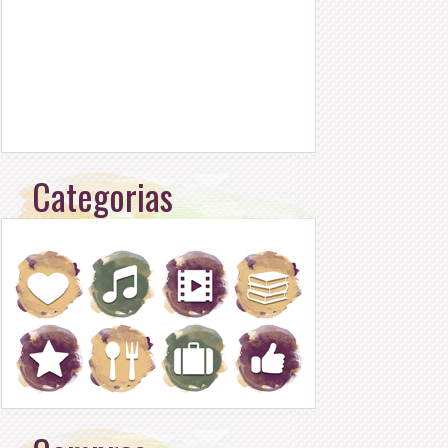
Categorias