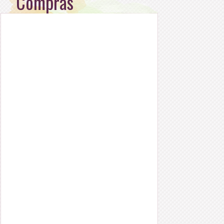
Compras