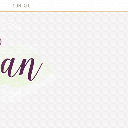
CONTATO