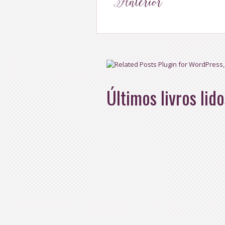
Últimos livros lido