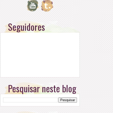
Seguidores
Pesquisar neste blog