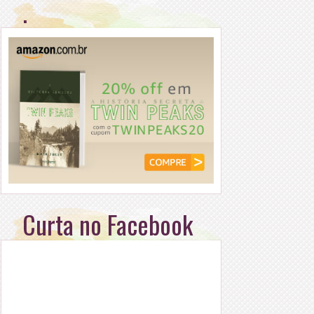
.
Curta no Facebook