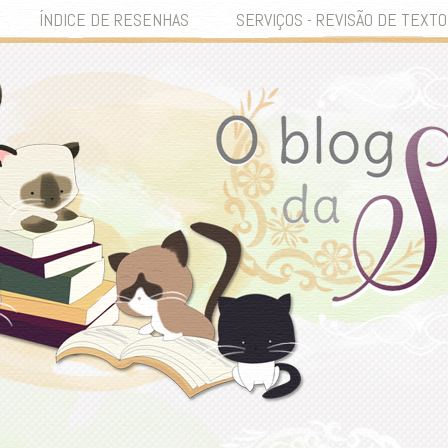
ÍNDICE DE RESENHAS
SERVIÇOS - REVISÃO DE TEXTO