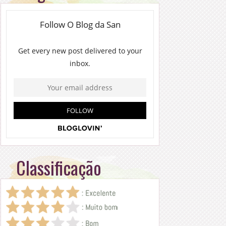
Classificação