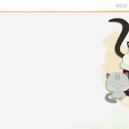
INÍCIO