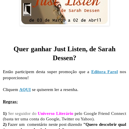
Quer ganhar Just Listen, de Sarah
Dessen?
Então participem desta super promoção que a
Editora
Farol
nos
proporcionou!
Cliquem
AQUI
se quiserem ler a resenha.
Regras:
1)
Ser seguidor do
Universo Literário
pelo Google Friend Connect
(basta ter uma conta do Google, Twitter ou Yahoo).
2)
Fazer um comentário neste post dizendo
"Quero descobrir qual