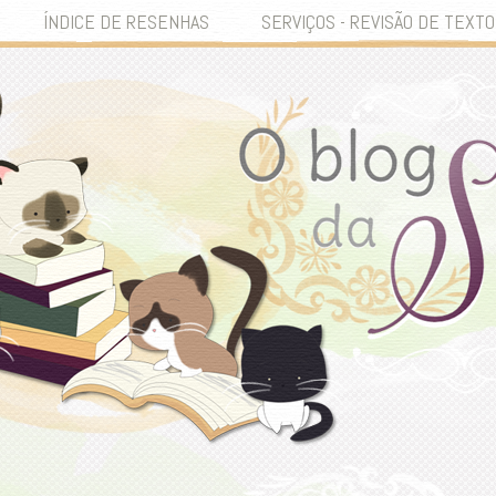
ÍNDICE DE RESENHAS
SERVIÇOS - REVISÃO DE TEXTO