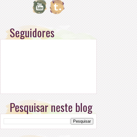
Seguidores
Pesquisar neste blog