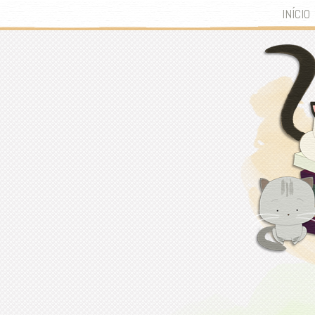
INÍCIO