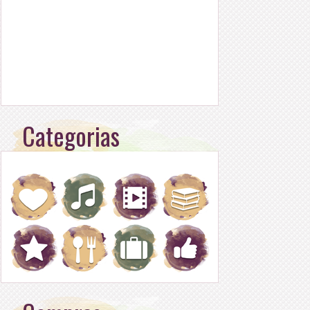
Categorias