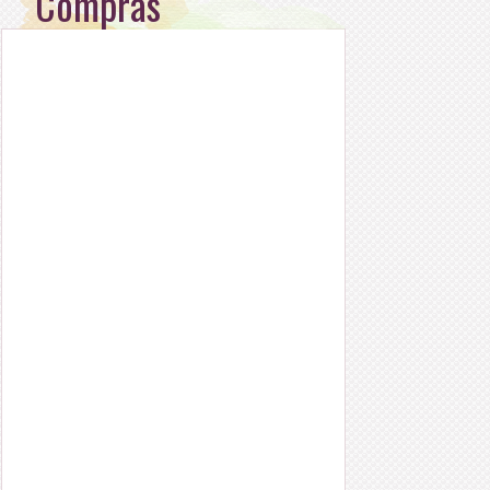
Compras