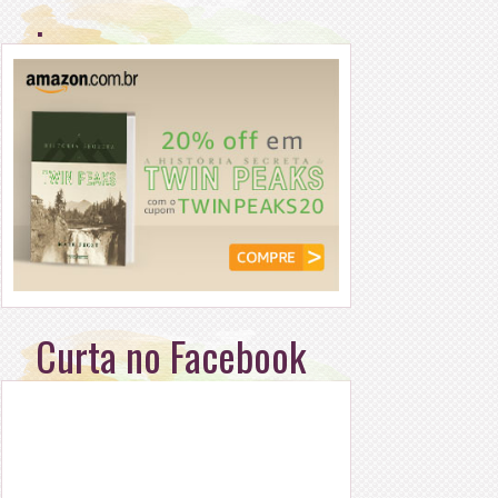
.
Curta no Facebook