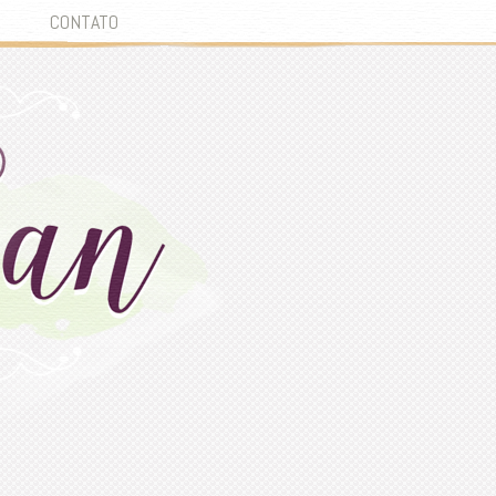
CONTATO