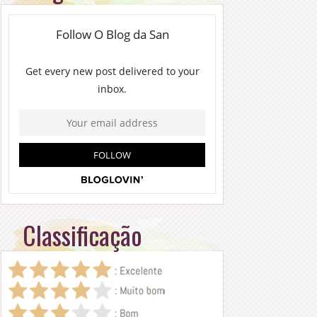
Classificação