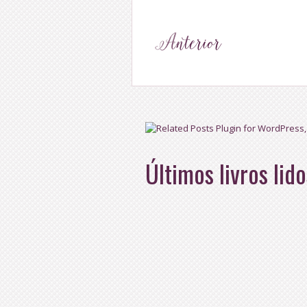
Últimos livros lido