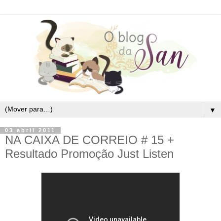
▼
03 abril 2011
NA CAIXA DE CORREIO # 15 +
Resultado Promoção Just Listen