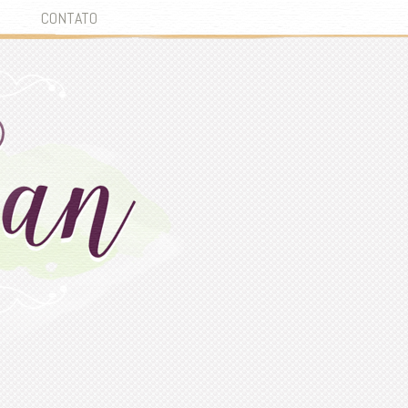
CONTATO