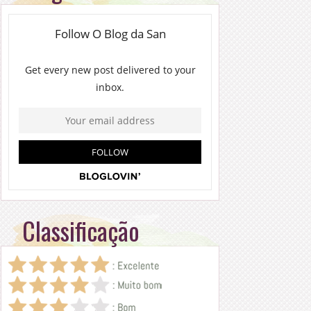
Classificação