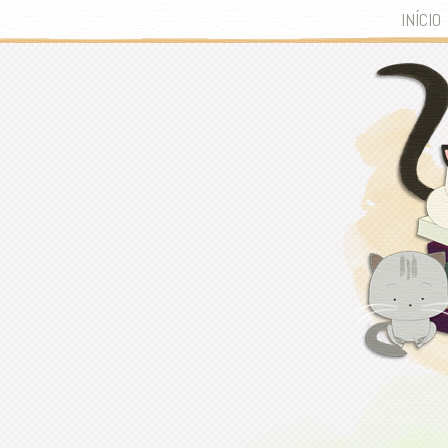
INÍCIO