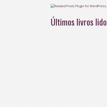
Últimos livros lido