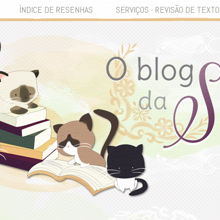
ÍNDICE DE RESENHAS
SERVIÇOS - REVISÃO DE TEXTO