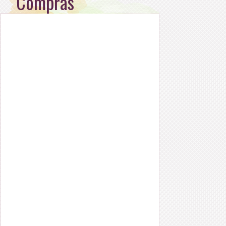
Compras