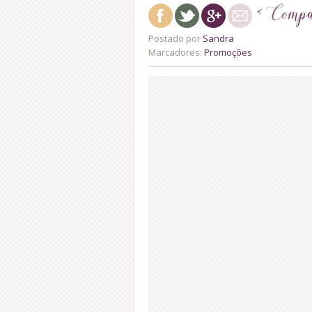
Postado por
Sandra
Marcadores:
Promoções