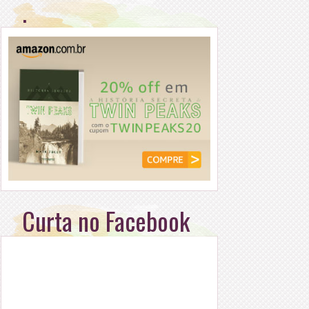
.
Curta no Facebook