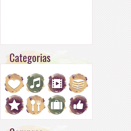
Categorias