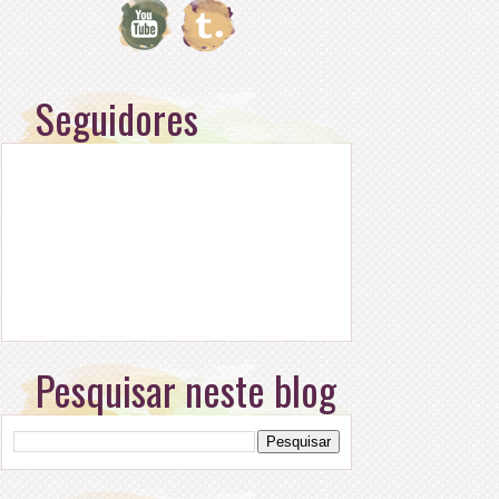
Seguidores
Pesquisar neste blog