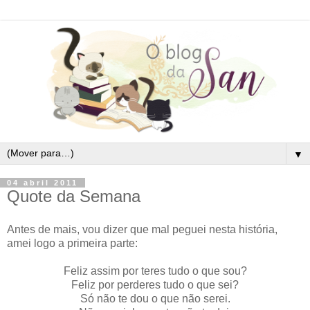
▼
04 abril 2011
Quote da Semana
Antes de mais, vou dizer que mal peguei nesta história,
amei logo a primeira parte:
Feliz assim por teres tudo o que sou?
Feliz por perderes tudo o que sei?
Só não te dou o que não serei.