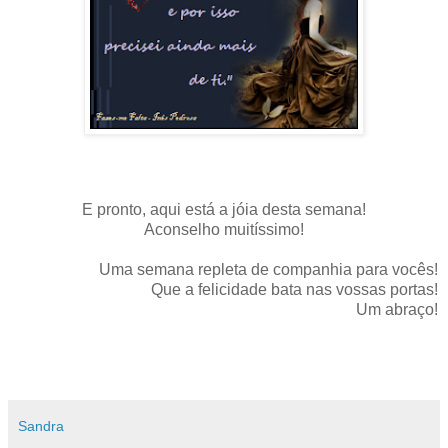
E pronto, aqui está a jóia desta semana!
Aconselho muitíssimo!
Uma semana repleta de companhia para vocês!
Que a felicidade bata nas vossas portas!
Um abraço!
Sandra