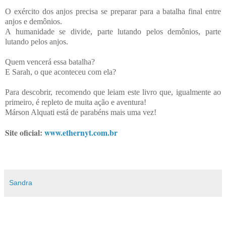
O exército dos anjos precisa se preparar para a batalha final entre
anjos e demônios.
A humanidade se divide, parte lutando pelos demônios, parte
lutando pelos anjos.
Quem vencerá essa batalha?
E Sarah, o que aconteceu com ela?
Para descobrir, recomendo que leiam este livro que, igualmente ao
primeiro, é repleto de muita ação e aventura!
Márson Alquati está de parabéns mais uma vez!
Site oficial:
www.ethernyt.com.br
Sandra