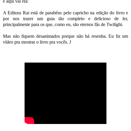
e aqui vai ela:
A Editora Rai está de parabéns pelo capricho na edição do livro e
por nos trazer um guia tão completo e delicioso de ler,
principalmente para os que, como eu, são eternos fãs de Twilight.
Mas não fiquem desanimados porque não há resenha. Eu fiz um
vídeo pra mostrar o livro pra vocês.
J