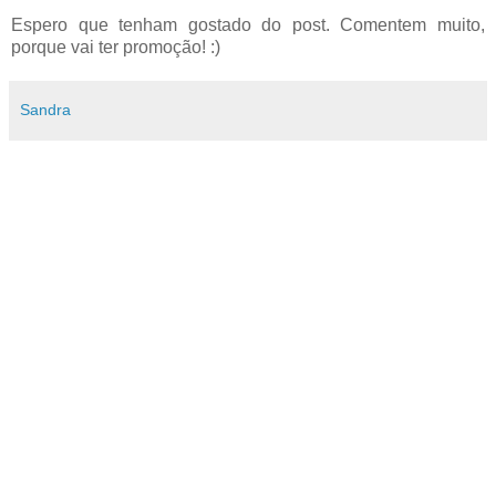
Espero que tenham gostado do post. Comentem muito,
porque vai ter promoção! :)
Sandra