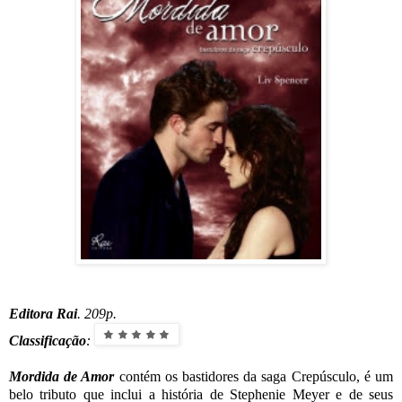
Editora Rai
. 209p.
Classificação
:
Mordida de Amor
contém os bastidores da saga Crepúsculo, é um
belo tributo que inclui a história de Stephenie Meyer e de seus