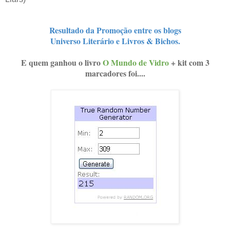
Resultado da Promoção entre os blogs
Universo Literário e Livros & Bichos.
E quem ganhou o livro
O Mundo de Vidro
+ kit com 3
marcadores foi....