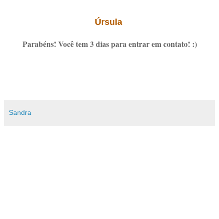
Úrsula
Parabéns! Você tem 3 dias para entrar em contato! :)
Sandra