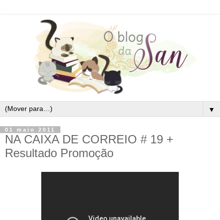
▼
01 maio 2011
NA CAIXA DE CORREIO # 19 +
Resultado Promoção