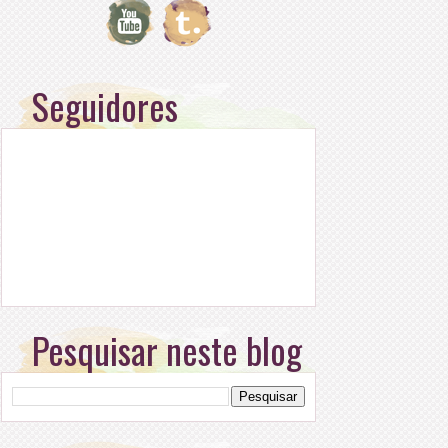
Seguidores
Pesquisar neste blog