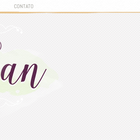
CONTATO