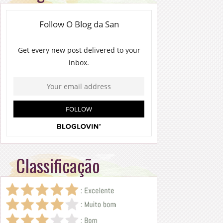
Classificação