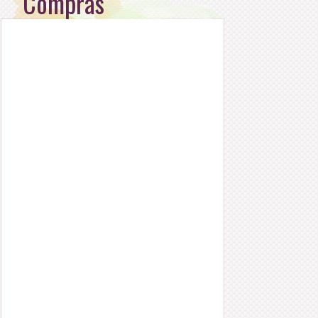
Compras