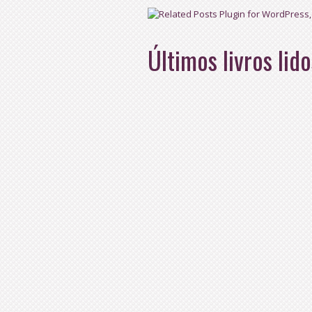
Últimos livros lido