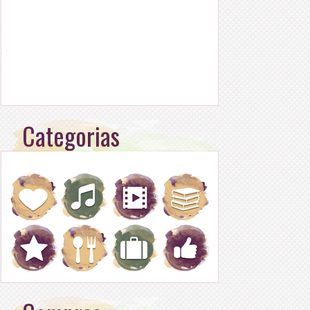
Categorias