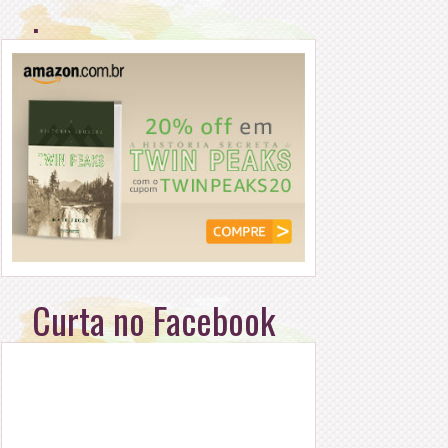
.
Curta no Facebook