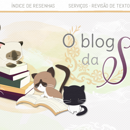
ÍNDICE DE RESENHAS
SERVIÇOS - REVISÃO DE TEXTO