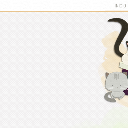
INÍCIO