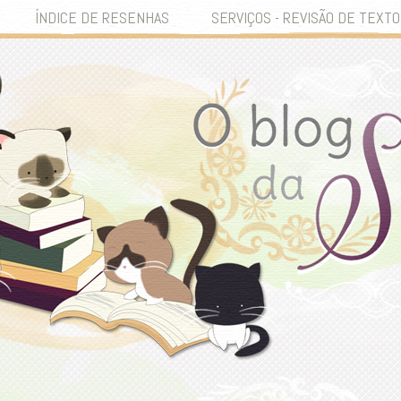
ÍNDICE DE RESENHAS
SERVIÇOS - REVISÃO DE TEXTO