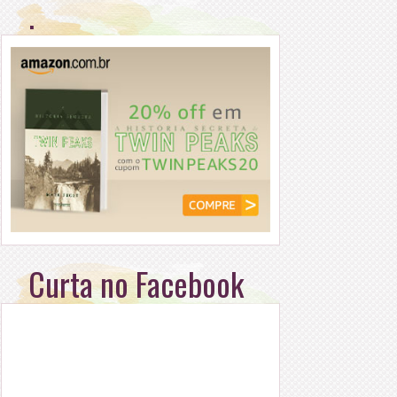
.
Curta no Facebook