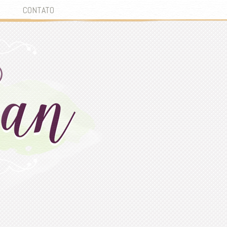
CONTATO