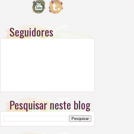
Seguidores
Pesquisar neste blog