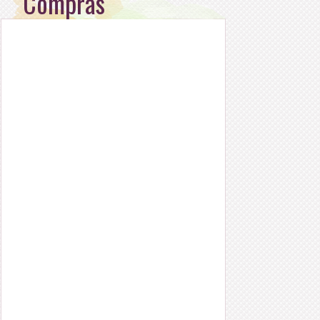
Compras