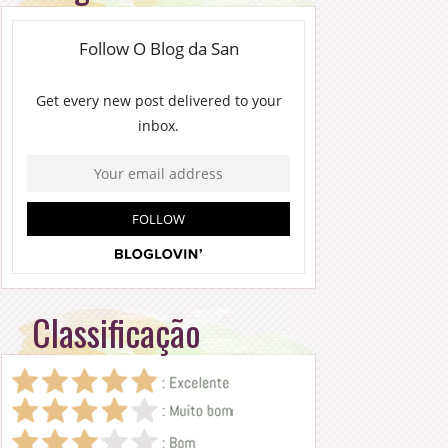
Classificação