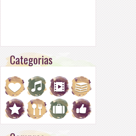
Categorias