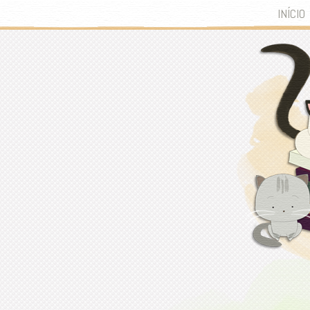
INÍCIO