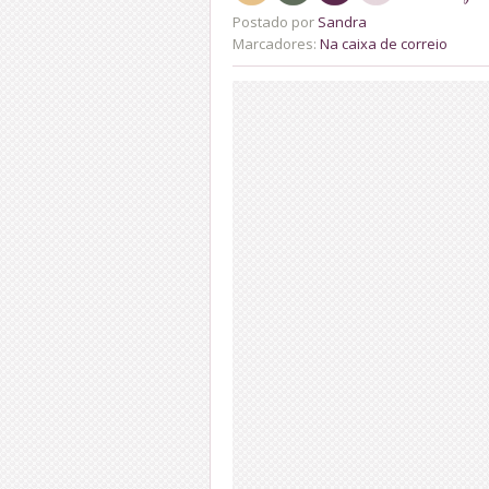
Postado por
Sandra
Marcadores:
Na caixa de correio