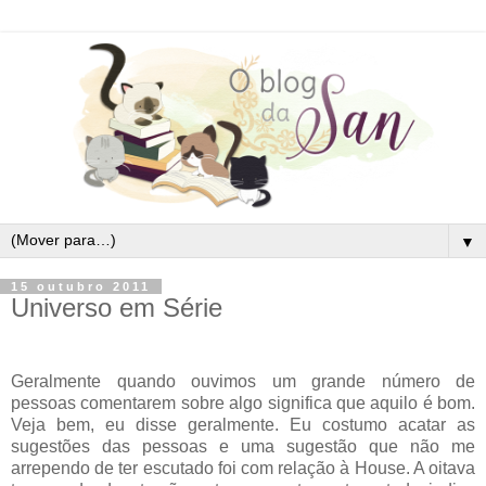
▼
15 outubro 2011
Universo em Série
Geralmente quando ouvimos um grande número de
pessoas comentarem sobre algo significa que aquilo é bom.
Veja bem, eu disse geralmente. Eu costumo acatar as
sugestões das pessoas e uma sugestão que não me
arrependo de ter escutado foi com relação à House. A oitava