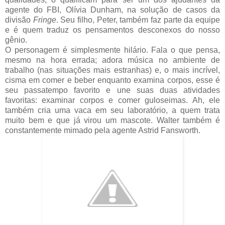
agente do FBI, Olívia Dunham, na solução de casos da
divisão
Fringe
. Seu filho, Peter, também faz parte da equipe
e é quem traduz os pensamentos desconexos do nosso
gênio.
O personagem é simplesmente hilário. Fala o que pensa,
mesmo na hora errada; adora música no ambiente de
trabalho (nas situações mais estranhas) e, o mais incrível,
cisma em comer e beber enquanto examina corpos, esse é
seu passatempo favorito e une suas duas atividades
favoritas: examinar corpos e comer guloseimas. Ah, ele
também cria uma vaca em seu laboratório, a quem trata
muito bem e que já virou um mascote. Walter também é
constantemente mimado pela agente Astrid Fansworth.