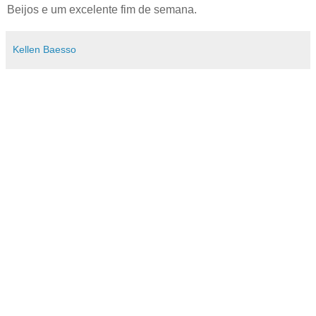
Beijos e um excelente fim de semana.
Kellen Baesso