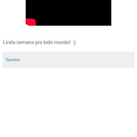
Linda semana pra todo mundo! :)
Sandra