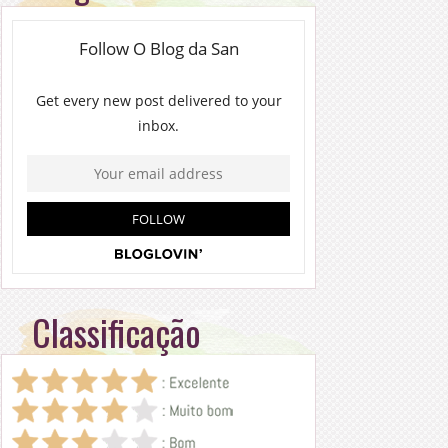
Classificação