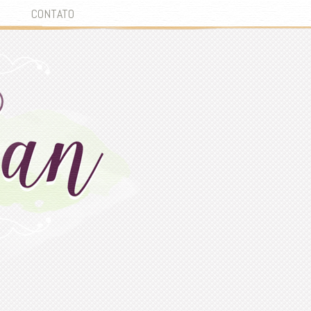
CONTATO