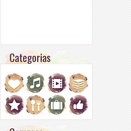
Categorias