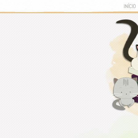
INÍCIO