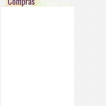
Compras