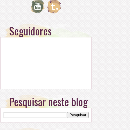
Seguidores
Pesquisar neste blog