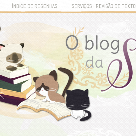
ÍNDICE DE RESENHAS
SERVIÇOS - REVISÃO DE TEXTO