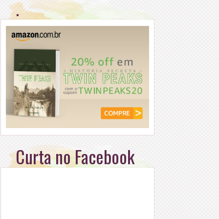
.
Curta no Facebook