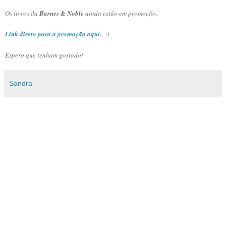
Os livros da
Barnes & Noble
ainda estão em promoção.
Link direto para a promoção aqui.
:)
Espero que tenham gostado!
Sandra