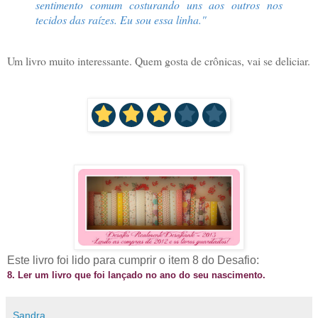
sentimento comum costurando uns aos outros nos
tecidos das raízes. Eu sou essa linha."
Um livro muito interessante. Quem gosta de crônicas, vai se deliciar.
Este livro foi lido para cumprir o item 8 do Desafio:
8. Ler um livro que foi lançado no ano do seu nascimento.
Sandra