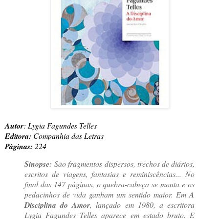
Autor
: Lygia Fagundes Telles
Editora:
Companhia das Letras
Páginas:
224
Sinopse:
São fragmentos dispersos, trechos de diários,
escritos de viagens, fantasias e reminiscências... No
final das 147 páginas, o quebra-cabeça se monta e os
pedacinhos de vida ganham um sentido maior. Em
A
Disciplina do Amor
, lançado em 1980, a escritora
Lygia Fagundes Telles aparece em estado bruto. E