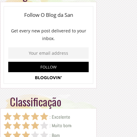
Classificação