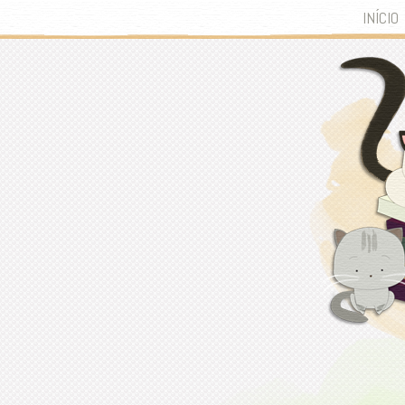
INÍCIO