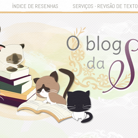
ÍNDICE DE RESENHAS
SERVIÇOS - REVISÃO DE TEXTO