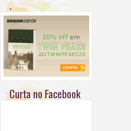
.
Curta no Facebook