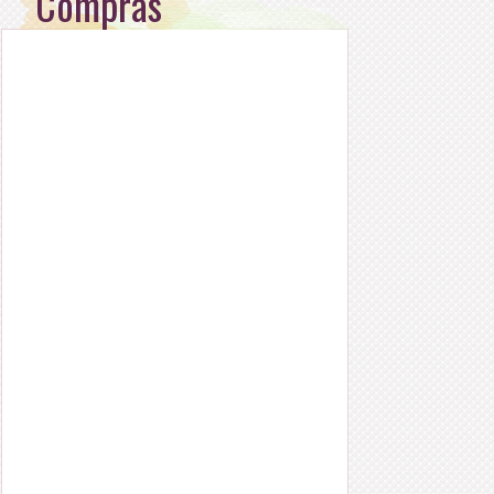
Compras