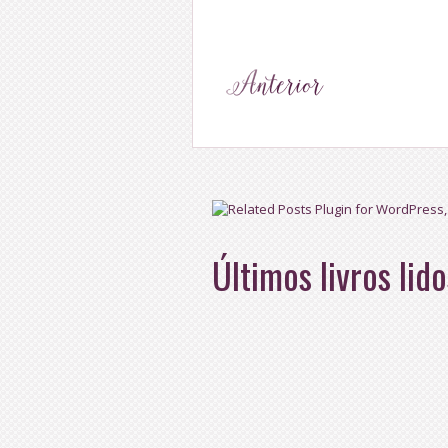
Últimos livros lido