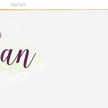
CONTATO