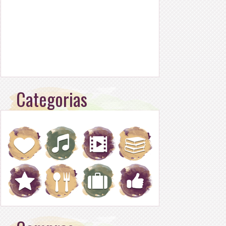
Categorias