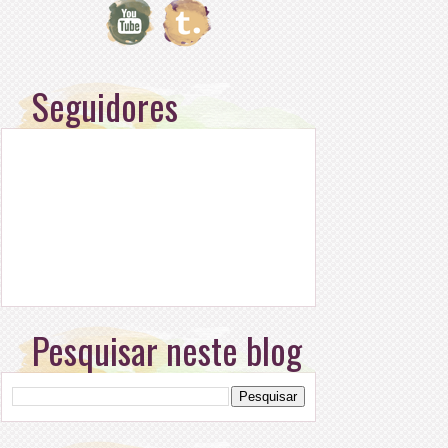
Seguidores
Pesquisar neste blog