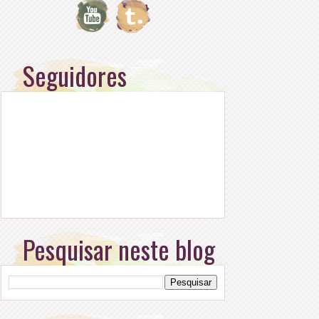
Seguidores
Pesquisar neste blog