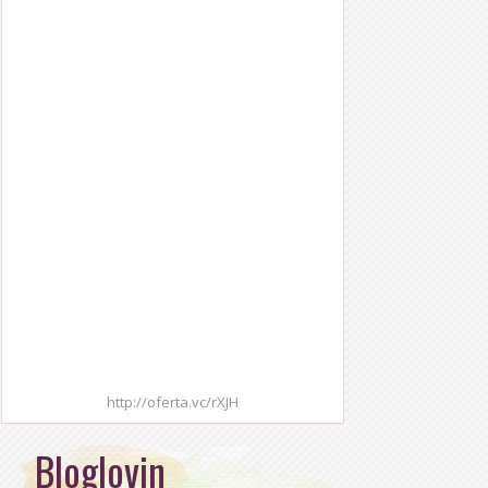
http://oferta.vc/rXJH
Bloglovin