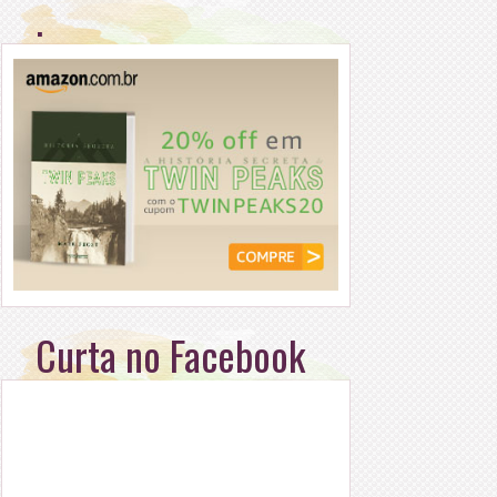
.
Curta no Facebook