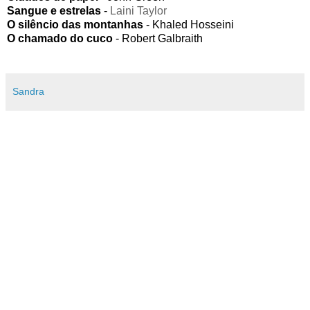
Sangue e estrelas
-
Laini Taylor
O silêncio das montanhas
- Khaled Hosseini
O chamado do cuco
-
Robert Galbraith
Sandra