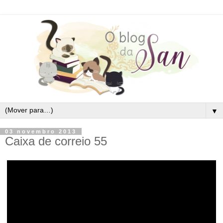
▼
03 novembro 2013
Caixa de correio 55