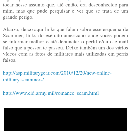
tocar nesse assunto que, até então, era desconhecido para
mim, mas que pude pesquisar e ver que se trata de um
grande perigo.
Abaixo, deixo aqui links que falam sobre esse esquema de
Scammer, links do exército americano onde vocês podem
se informar melhor e até denunciar o perfil e/ou o e-mail
falso que a pessoa te passou. Deixo também um dos vários
vídeos com as fotos de militares mais utilizadas em perfis
falsos.
http://asp.militarygear.com/2010/12/20/new-online-
military-scammers/
http://www.cid.army.mil/romance_scam.html