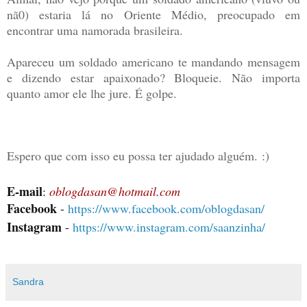
nã0) estaria lá no Oriente Médio, preocupado em
encontrar uma namorada brasileira.
Apareceu um soldado americano te mandando mensagem
e dizendo estar apaixonado? Bloqueie. Não importa
quanto amor ele lhe jure. É golpe.
Espero que com isso eu possa ter ajudado alguém.
:)
E-mail
: 
oblogdasan@hotmail.com
Facebook 
- 
https://www.facebook.com/oblogdasan/
Instagram 
- 
https://www.instagram.com/saanzinha/
Sandra