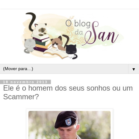
▼
18 novembro 2013
Ele é o homem dos seus sonhos ou um
Scammer?