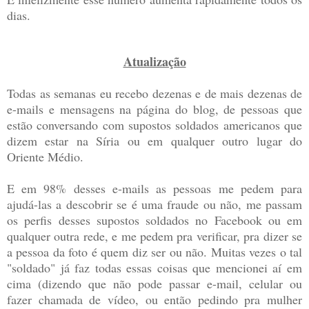
dias.
Atualização
Todas as semanas eu recebo dezenas e de mais dezenas de
e-mails e mensagens na página do blog, de pessoas que
estão conversando com supostos soldados americanos que
dizem estar na Síria ou em qualquer outro lugar do
Oriente Médio.
E em 98% desses e-mails as pessoas me pedem para
ajudá-las a descobrir se é uma fraude ou não, me passam
os perfis desses supostos soldados no Facebook ou em
qualquer outra rede, e me pedem pra verificar, pra dizer se
a pessoa da foto é quem diz ser ou não. Muitas vezes o tal
"soldado" já faz todas essas coisas que mencionei aí em
cima (dizendo que não pode passar e-mail, celular ou
fazer chamada de vídeo, ou então pedindo pra mulher