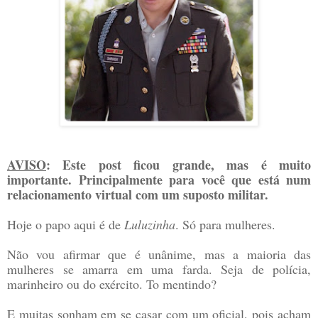
AVISO
: Este post ficou grande, mas é muito
importante. Principalmente para você que está num
relacionamento virtual com um suposto militar.
Hoje o papo aqui é de
Luluzinha
. Só para mulheres.
Não vou afirmar que é unânime, mas a maioria das
mulheres se amarra em uma farda. Seja de polícia,
marinheiro ou do exército. To mentindo?
E muitas sonham em se casar com um oficial, pois acham