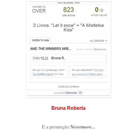
Bruna Roberta
E a promoção
Nevermore...