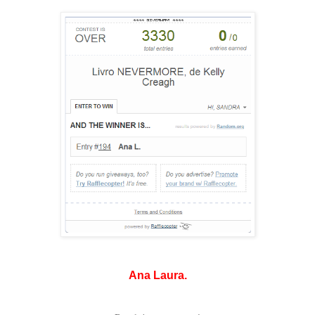
Ana Laura.