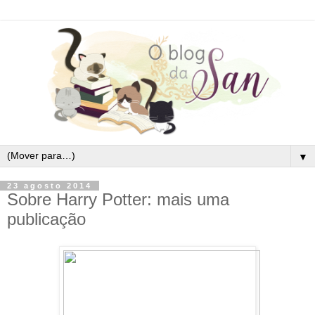
▼
23 agosto 2014
Sobre Harry Potter: mais uma
publicação