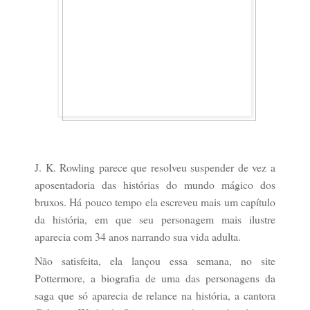
J. K. Rowling parece que resolveu suspender de vez a
aposentadoria das histórias do mundo mágico dos
bruxos. Há pouco tempo ela escreveu mais um capítulo
da história, em que seu personagem mais ilustre
aparecia com 34 anos narrando sua vida adulta.
Não satisfeita, ela lançou essa semana, no site
Pottermore, a biografia de uma das personagens da
saga que só aparecia de relance na história, a cantora