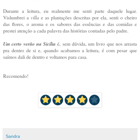
Durante a leitura, eu realmente me senti parte daquele lugar.
Vislumbrei a
villa
e as plantações descritas por ela, senti o cheiro
das flores, o aroma e os sabores das essências e das comidas e
prestei atenção a cada palavra das histórias contadas pelo padre.
Um certo verão na Sicília
é, sem dúvida, um livro que nos arrasta
pra dentro de si e, quando acabamos a leitura, é com pesar que
saímos dali de dentro e voltamos para casa.
Recomendo!
Sandra