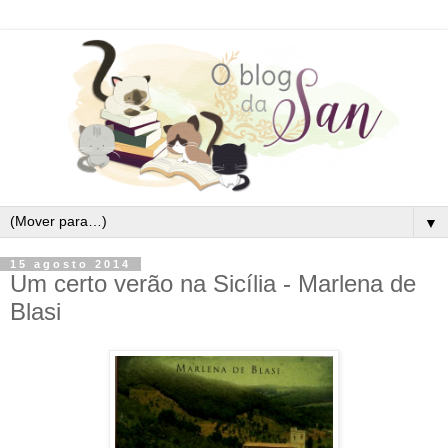
▼
15 agosto 2014
Um certo verão na Sicília - Marlena de
Blasi