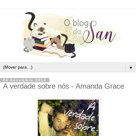
▼
04 dezembro 2014
A verdade sobre nós - Amanda Grace