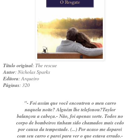
Título original
: The rescue
Autor
: Nicholas Sparks
Editora
: Arqueiro
Páginas
: 320
"- Foi assim que você encontrou o meu carro
naquela noite? Alguém lhe telefonou?
Taylor
balançou a cabeça.
- Não, foi apenas sorte. Todos no
corpo de bombeiros tinham sido chamados mais cedo
por causa da tempestade. (...) Por acaso me deparei
com seu carro e parei para ver o que estava errado.
-