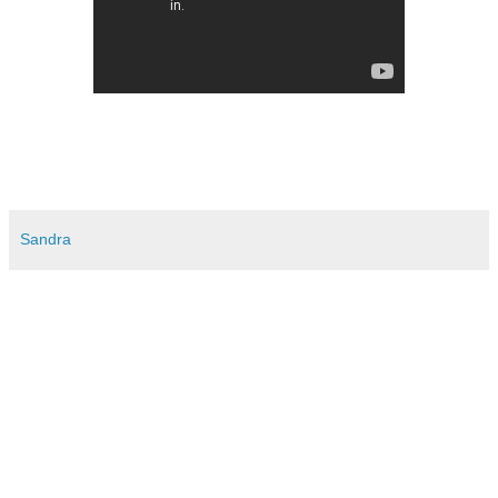
Sandra