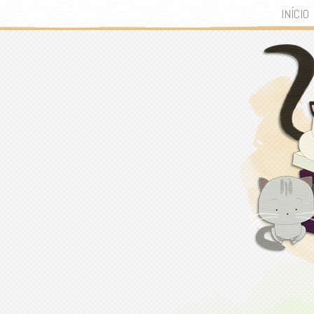
INÍCIO