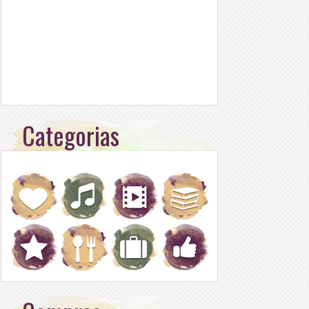
Categorias