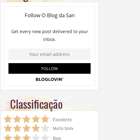
Classificação