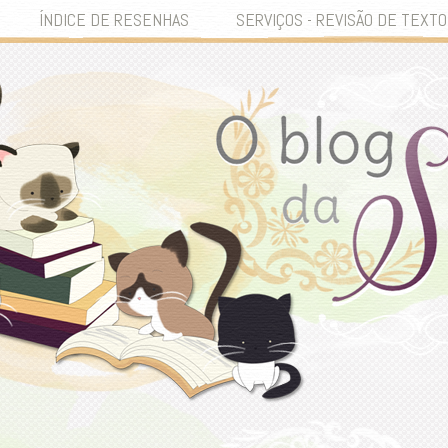
ÍNDICE DE RESENHAS
SERVIÇOS - REVISÃO DE TEXTO