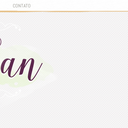
CONTATO