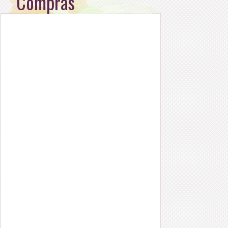
Compras