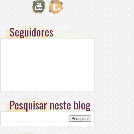
Seguidores
Pesquisar neste blog