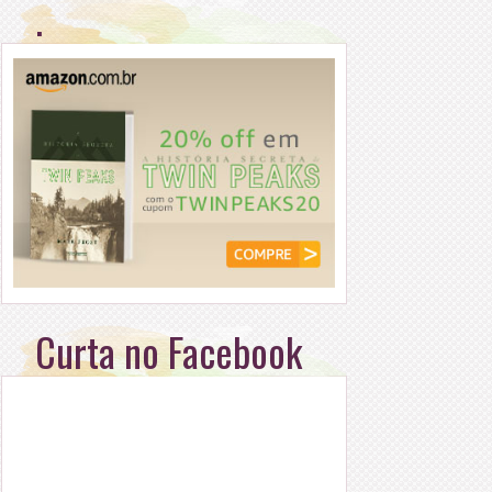
.
Curta no Facebook