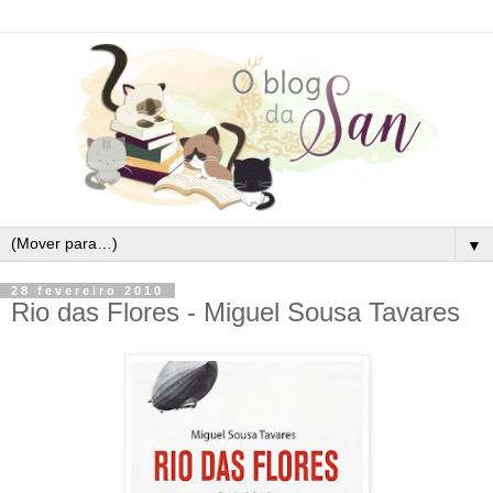
▼
28 fevereiro 2010
Rio das Flores - Miguel Sousa Tavares