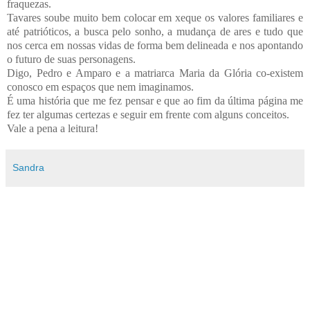
fraquezas.
Tavares soube muito bem colocar em xeque os valores familiares e
até patrióticos, a busca pelo sonho, a mudança de ares e tudo que
nos cerca em nossas vidas de forma bem delineada e nos apontando
o futuro de suas personagens.
Digo, Pedro e Amparo e a matriarca Maria da Glória co-existem
conosco em espaços que nem imaginamos.
É uma história que me fez pensar e que ao fim da última página me
fez ter algumas certezas e seguir em frente com alguns conceitos.
Vale a pena a leitura!
Sandra