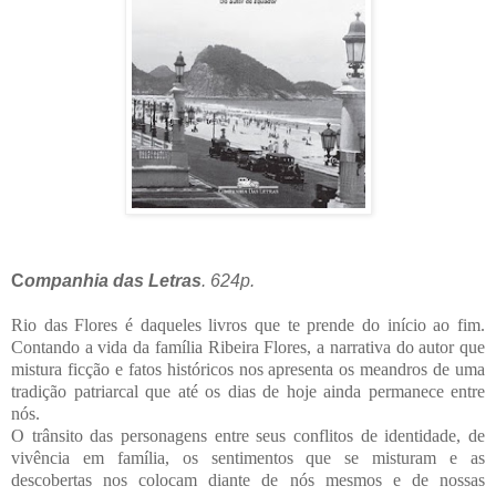
C
ompanhia das Letras
. 624p.
Rio das Flores é daqueles livros que te prende do início ao fim.
Contando a vida da família Ribeira Flores, a narrativa do autor que
mistura ficção e fatos históricos nos apresenta os meandros de uma
tradição patriarcal que até os dias de hoje ainda permanece entre
nós.
O trânsito das personagens entre seus conflitos de identidade, de
vivência em família, os sentimentos que se misturam e as
descobertas nos colocam diante de nós mesmos e de nossas