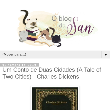
▼
02 fevereiro 2010
Um Conto de Duas Cidades (A Tale of
Two Cities) - Charles Dickens