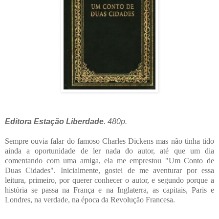
Editora Estação Liberdade
. 480p.
Sempre ouvia falar do famoso Charles Dickens mas não tinha tido
ainda a oportunidade de ler nada do autor, até que um dia
comentando com uma amiga, ela me emprestou "Um Conto de
Duas Cidades". Inicialmente, gostei de me aventurar por essa
leitura, primeiro, por querer conhecer o autor, e segundo porque a
história se passa na França e na Inglaterra, as capitais, Paris e
Londres, na verdade, na época da Revolução Francesa.