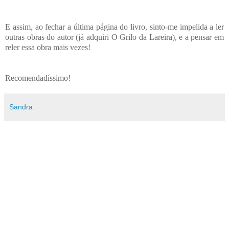
E assim, ao fechar a última página do livro, sinto-me impelida a ler
outras obras do autor (já adquiri O Grilo da Lareira), e a pensar em
reler essa obra mais vezes!
Recomendadíssimo!
Sandra