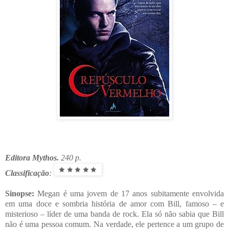
Editora Mythos.
240 p.
Classificação
:
Sinopse:
Megan é uma jovem de 17 anos subitamente envolvida
em uma doce e sombria história de amor com Bill, famoso – e
misterioso – líder de uma banda de rock. Ela só não sabia que Bill
não é uma pessoa comum. Na verdade, ele pertence a um grupo de