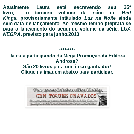
Atualmente Laura está escrevendo seu 35º
livro, o terceiro volume da série do
Red
Kings,
provisoriamente intitulado
Luz na Noite
ainda
sem data de lançamento. Ao mesmo tempo preprara-se
para o lançamento do segundo volume da série,
LUA
NEGRA
, previsto para junho/2010
*********
Já está participando da Mega Promoção da Editora
Andross?
São 20 livros para um único ganhador!
Clique na imagem abaixo para participar.