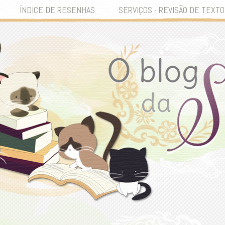
ÍNDICE DE RESENHAS
SERVIÇOS - REVISÃO DE TEXTO