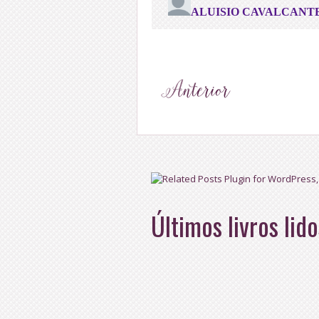
Últimos livros lido