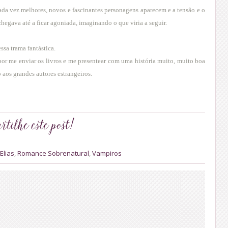
da vez melhores, novos e fascinantes personagens aparecem e a tensão e o
egava até a ficar agoniada, imaginando o que viria a seguir.
ssa trama fantástica.
or me enviar os livros e me presentear com uma história muito, muito boa
aos grandes autores estrangeiros.
Elias
,
Romance Sobrenatural
,
Vampiros