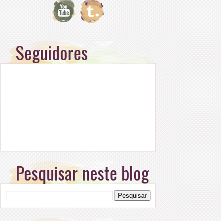
Seguidores
Pesquisar neste blog