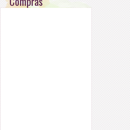
Compras