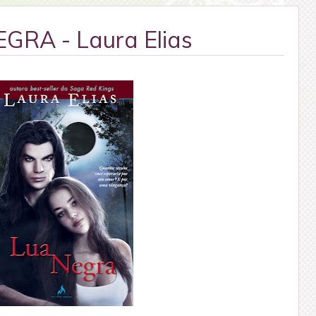
GRA - Laura Elias