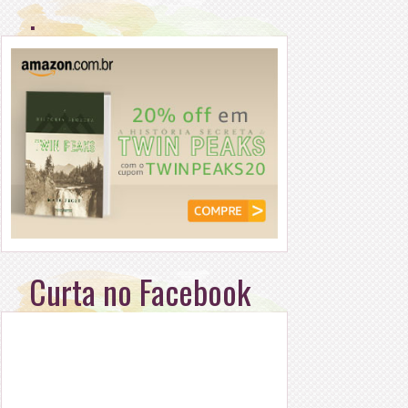
.
Curta no Facebook