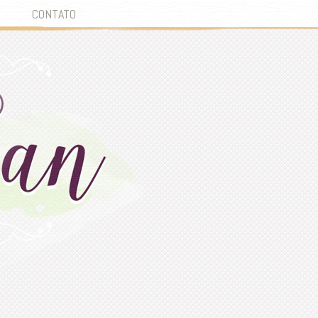
CONTATO