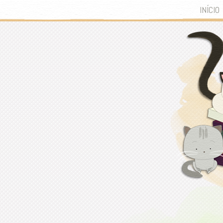
INÍCIO