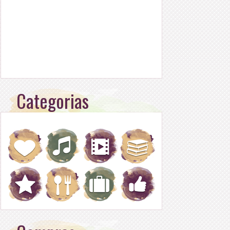
Categorias