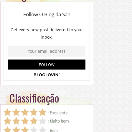
Classificação