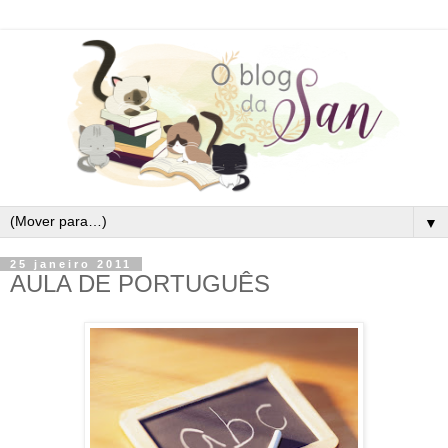
▼
25 janeiro 2011
AULA DE PORTUGUÊS