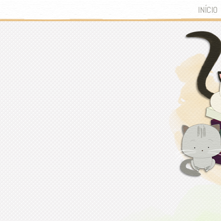
INÍCIO