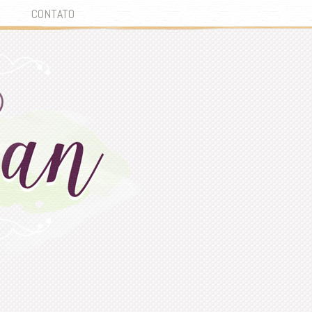
CONTATO