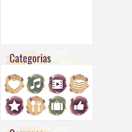
Categorias