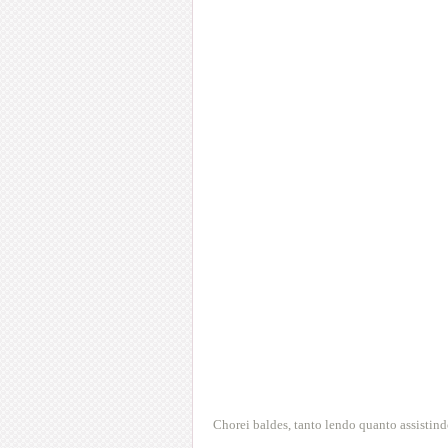
Chorei baldes, tanto lendo quanto assistind