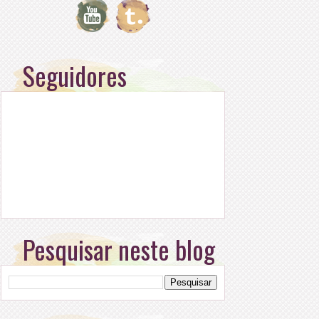
Seguidores
Pesquisar neste blog