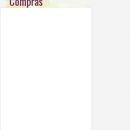
Compras