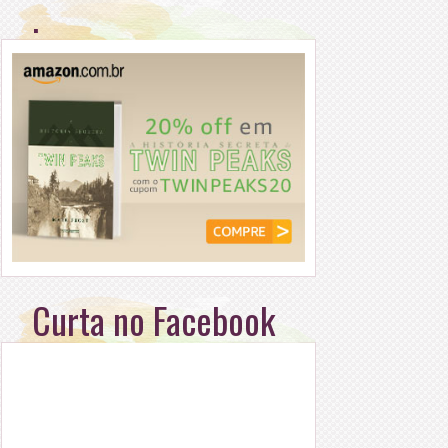
.
Curta no Facebook