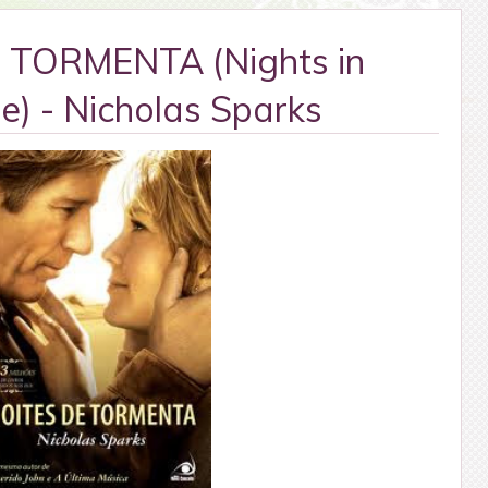
 TORMENTA (Nights in
) - Nicholas Sparks