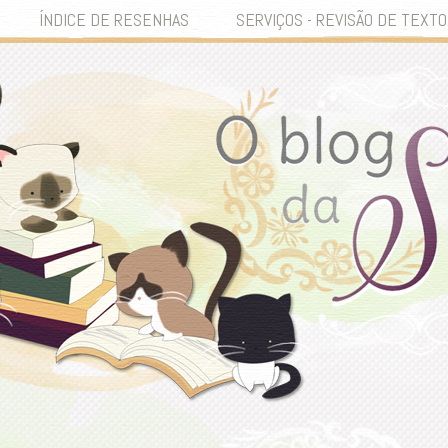
ÍNDICE DE RESENHAS
SERVIÇOS - REVISÃO DE TEXTO