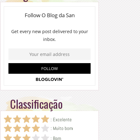
Classificação