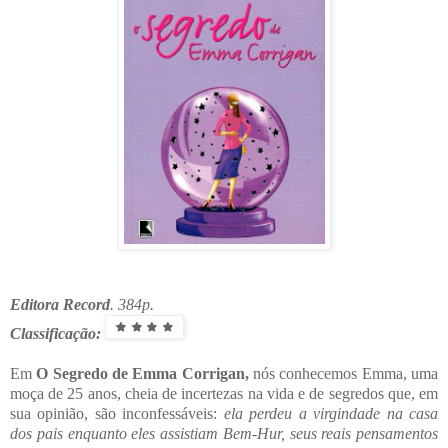
Editora Record
. 384p.
Classificação:
Em
O Segredo de Emma Corrigan,
nós conhecemos Emma, uma
moça de 25 anos, cheia de incertezas na vida e de segredos que, em
sua opinião, são inconfessáveis:
ela perdeu a virgindade na casa
dos pais enquanto eles assistiam Bem-Hur, seus reais pensamentos