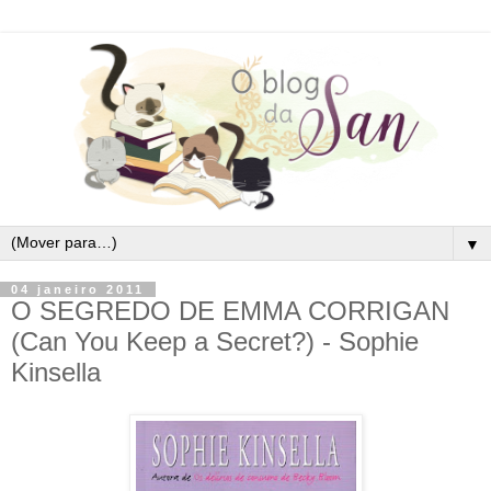
▼
04 janeiro 2011
O SEGREDO DE EMMA CORRIGAN
(Can You Keep a Secret?) - Sophie
Kinsella