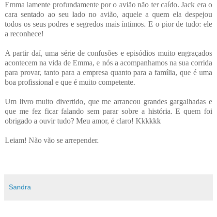
Emma lamente profundamente por o avião não ter caído. Jack era o
cara sentado ao seu lado no avião, aquele a quem ela despejou
todos os seus podres e segredos mais íntimos. E o pior de tudo: ele
a reconhece!
A partir daí, uma série de confusões e episódios muito engraçados
acontecem na vida de Emma, e nós a acompanhamos na sua corrida
para provar, tanto para a empresa quanto para a família, que é uma
boa profissional e que é muito competente.
Um livro muito divertido, que me arrancou grandes gargalhadas e
que me fez ficar falando sem parar sobre a história. E quem foi
obrigado a ouvir tudo? Meu amor, é claro! Kkkkkk
Leiam! Não vão se arrepender.
Sandra