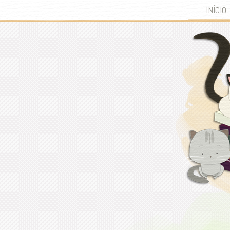
INÍCIO