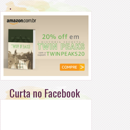
.
Curta no Facebook