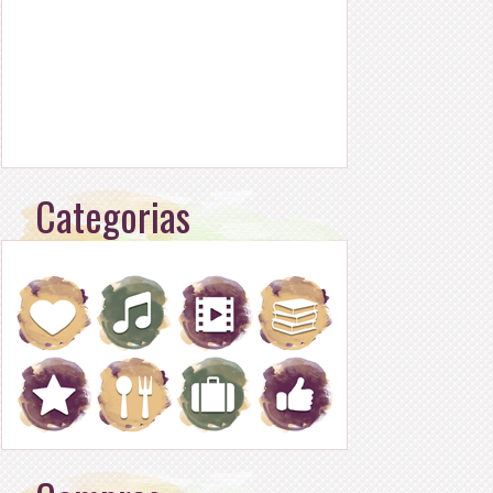
Categorias