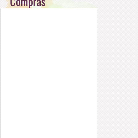
Compras