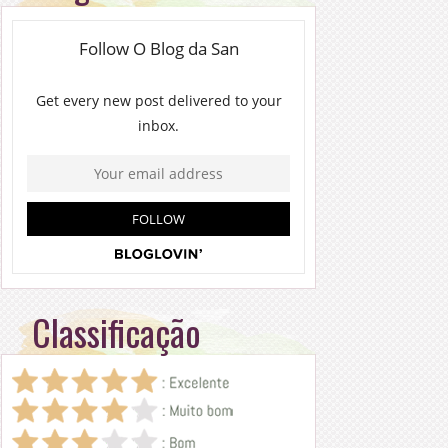
Classificação