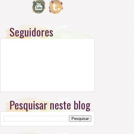
Seguidores
Pesquisar neste blog