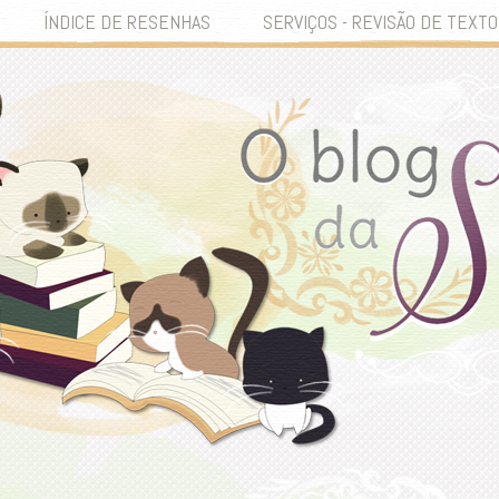
ÍNDICE DE RESENHAS
SERVIÇOS - REVISÃO DE TEXTO