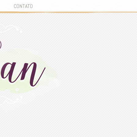
CONTATO