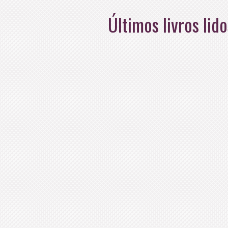
Últimos livros lido