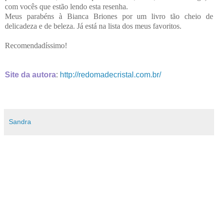
com vocês que estão lendo esta resenha.
Meus parabéns à Bianca Briones por um livro tão cheio de
delicadeza e de beleza. Já está na lista dos meus favoritos.
Recomendadíssimo!
Site da autora
:
http://redomadecristal.com.br/
Sandra