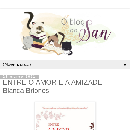
▼
25 março 2011
ENTRE O AMOR E A AMIZADE -
Bianca Briones