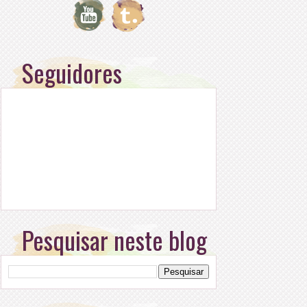
Seguidores
Pesquisar neste blog