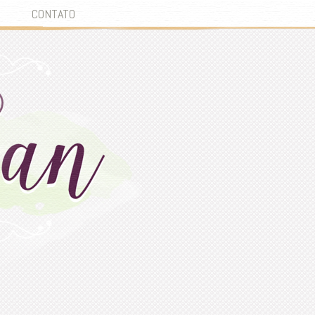
CONTATO