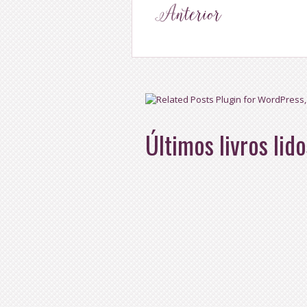
Últimos livros lido