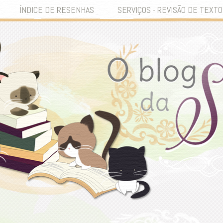
ÍNDICE DE RESENHAS
SERVIÇOS - REVISÃO DE TEXTO