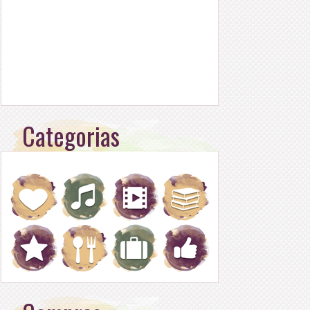
Categorias