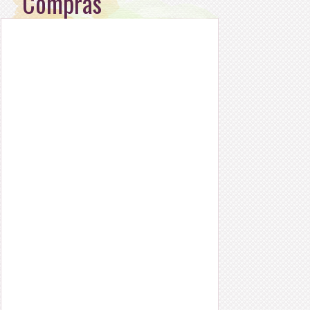
Compras