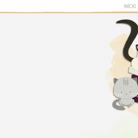
INÍCIO