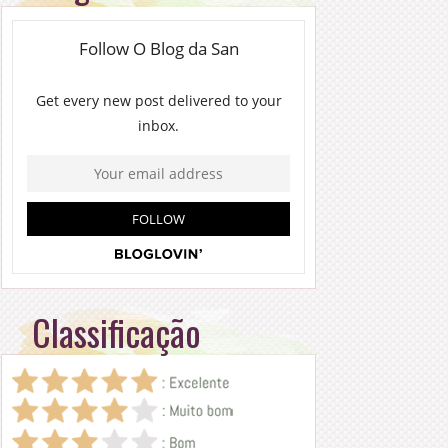
Classificação