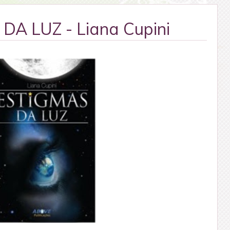
DA LUZ - Liana Cupini