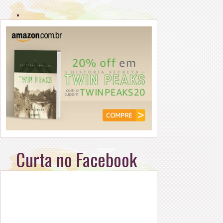
.
Curta no Facebook