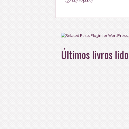
Últimos livros lido