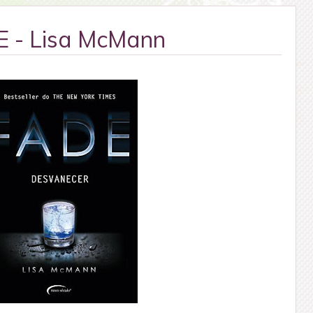
 - Lisa McMann