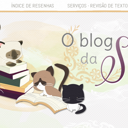
ÍNDICE DE RESENHAS
SERVIÇOS - REVISÃO DE TEXTO