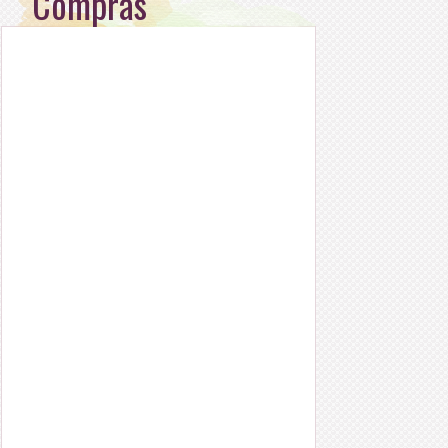
Compras