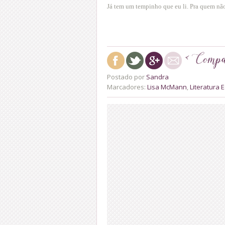
Já tem um tempinho que eu li. Pra quem nã
Postado por
Sandra
Marcadores:
Lisa McMann
,
Literatura 