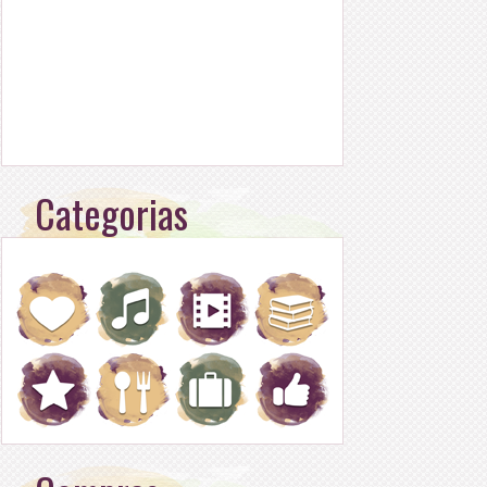
Categorias