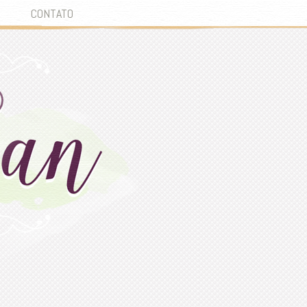
CONTATO