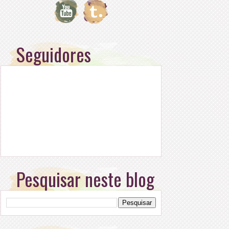
Seguidores
Pesquisar neste blog