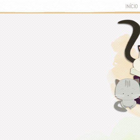
INÍCIO