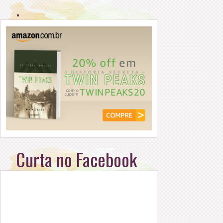
.
Curta no Facebook