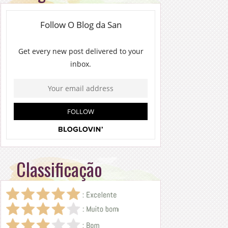
Classificação