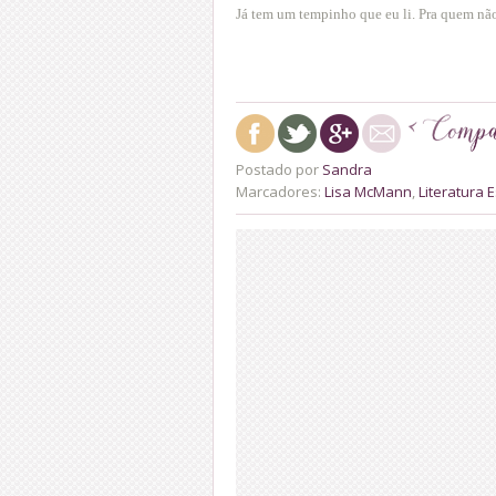
Já tem um tempinho que eu li. Pra quem nã
Postado por
Sandra
Marcadores:
Lisa McMann
,
Literatura 