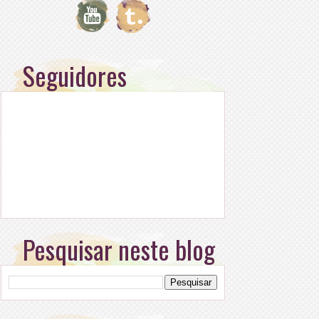
Seguidores
Pesquisar neste blog