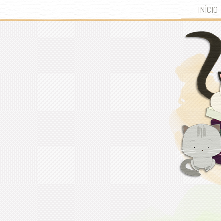
INÍCIO