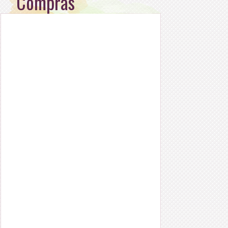
Compras