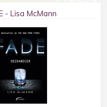
 - Lisa McMann