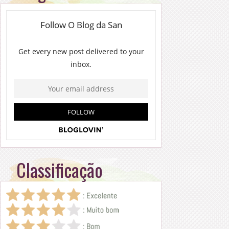
Classificação