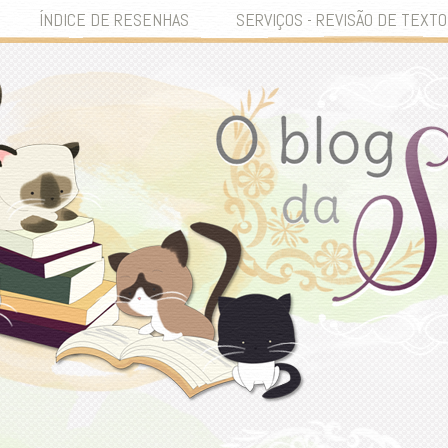
ÍNDICE DE RESENHAS
SERVIÇOS - REVISÃO DE TEXTO