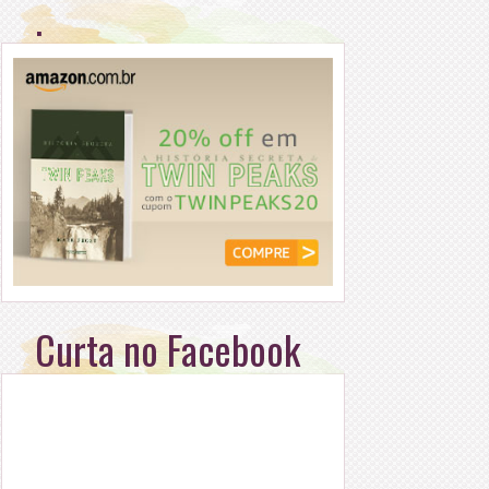
.
Curta no Facebook