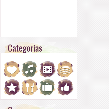
Categorias