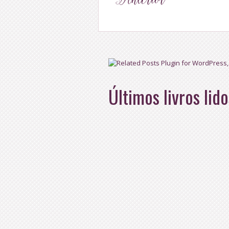
Últimos livros lido