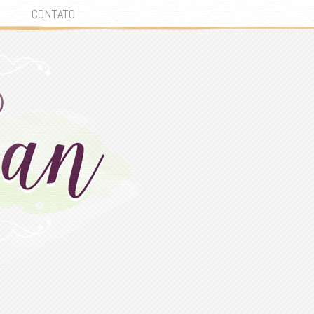
CONTATO